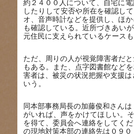
約２４００人について、自宅に電
したりして安否や所在を確認して
オ、音声時計などを提供し、ほか
も確認している。近所づきあいが
元住民に支えられているケースも
ただ、周りの人が視覚障害者だと
もある。また、点字図書館などを
害者は、被災の状況把握や支援は
いう。
同本部事務局長の加藤俊和さんは
がいれば、声をかけてほしい。
を得て、委員会へ連絡をしてくだ
の現地対策本部の連絡先は０９０