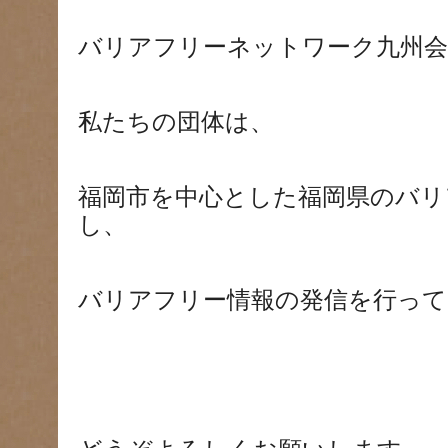
バリアフリーネットワーク九州会
私たちの団体は、
福岡市を中心とした福岡県のバリ
し、
バリアフリー情報の発信を行って