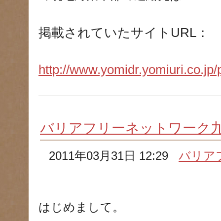
掲載されていたサイト
URL
：
http://www.yomidr.yomiuri.co.jp
バリアフリーネットワーク
2011年03月31日 12:29
バリア
はじめまして。