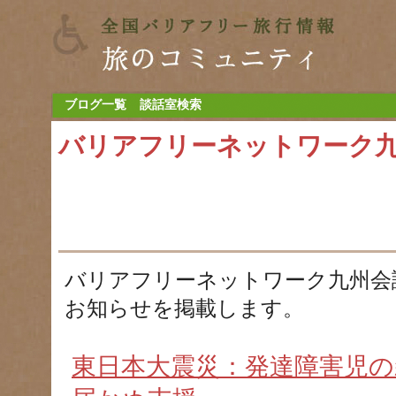
ブログ一覧
談話室検索
バリアフリーネットワーク
バリアフリーネットワーク九州会
お知らせを掲載します。
東日本大震災：発達障害児の