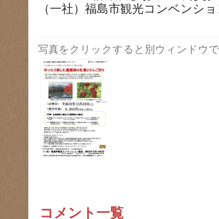
（一社）福島市観光コンベンション協会
写真をクリックすると別ウィンドウで
コメント一覧