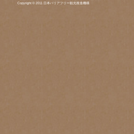
Copyright © 2011 日本バリアフリー観光推進機構