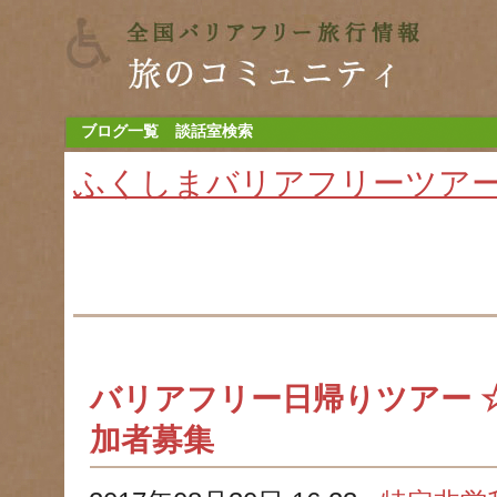
ブログ一覧
談話室検索
ふくしまバリアフリーツア
バリアフリー日帰りツアー 
加者募集