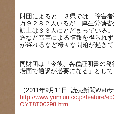
財団によると、３県では、障害者
万９２８２人いるが、厚生労働省
訳士は８３人にとどまっている。
送など音声による情報を得られず
が遅れるなど様々な問題が起きて
同財団は「今後、各種証明書の発
場面で通訳が必要になる」として
（2011年9月11日 読売新聞We
http://www.yomiuri.co.jp/feature/e
OYT8T00298.htm