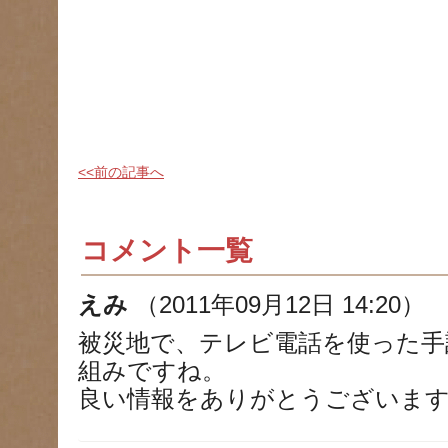
<<前の記事へ
コメント一覧
えみ
（2011年09月12日 14:20）
被災地で、テレビ電話を使った手
組みですね。
良い情報をありがとうございま