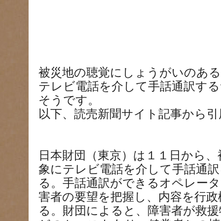
被災地の聴覚にしょうがいのある
テレビ電話を介して手話通訳する
そうです。
以下、読売新聞サイト記事から引
日本財団（東京）は１１日から、
象にテレビ電話を介して手話通訳
る。手話通訳ができるオペレータ
害者の要望を把握し、内容を行政
る。財団によると、障害者が救援