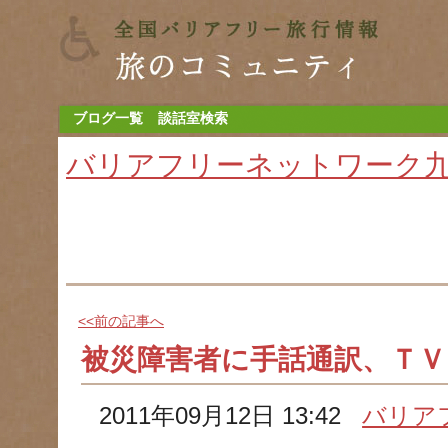
ブログ一覧
談話室検索
バリアフリーネットワーク
<<前の記事へ
被災障害者に手話通訳、ＴＶ
2011年09月12日 13:42
バリア