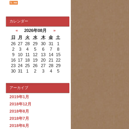
カレンダー
«
2026年08月
»
日
月
火
水
木
金
土
26
27
28
29
30
31
1
2
3
4
5
6
7
8
9
10
11
12
13
14
15
16
17
18
19
20
21
22
23
24
25
26
27
28
29
30
31
1
2
3
4
5
アーカイブ
2019年1月
2018年12月
2018年8月
2018年7月
2018年6月