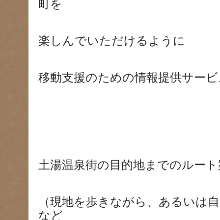
町を
楽しんでいただけるように
移動支援のための情報提供サービ
土湯温泉街の目的地までのルート
（現地を歩きながら、あるいは自
など