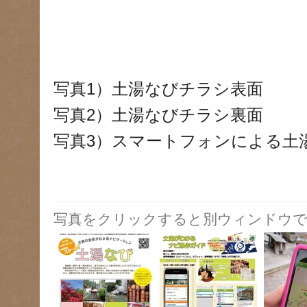
写真1）土湯なびチラシ表面
写真2）土湯なびチラシ裏面
写真3）スマートフォンによる土
写真をクリックすると別ウィンドウで