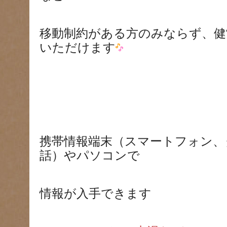
移動制約がある方のみならず、健
いただけます
携帯情報端末（スマートフォン、
話）やパソコンで
情報が入手できます