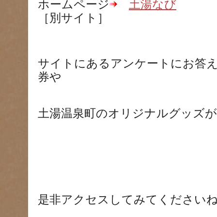
ホームページ
土湯なび
［別サイト］
サイトにあるアンケートにお答
券や
土湯温泉町のオリジナルグッズが
是非アクセスしてみてください