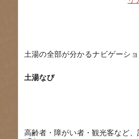
リ
土湯の全部が分かるナビゲーショ
土湯なび
高齢者・障がい者・観光客など、